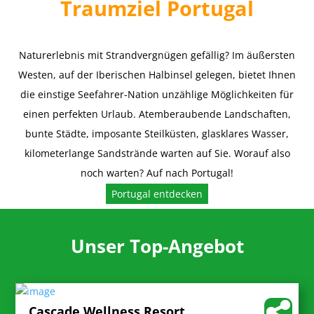
Traumziel Portugal
Naturerlebnis mit Strandvergnügen gefällig? Im äußersten
Westen, auf der Iberischen Halbinsel gelegen, bietet Ihnen
die einstige Seefahrer-Nation unzählige Möglichkeiten für
einen perfekten Urlaub. Atemberaubende Landschaften,
bunte Städte, imposante Steilküsten, glasklares Wasser,
kilometerlange Sandstrände warten auf Sie. Worauf also
noch warten? Auf nach Portugal!
Portugal entdecken
Unser Top-Angebot
Cascade Wellness Resort