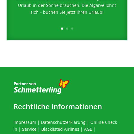
Urlaub in der Sonne brauchen. Die Algarve lohnt
sich – buchen Sie jetzt Ihren Urlaub!
Rechtliche Informationen
Impressum
|
Datenschutzerklärung
|
Online Check-
In
|
Service
|
Blacklisted Airlines
|
AGB
|