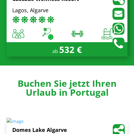
Lagos, Algarve
532 €
ab
Buchen Sie jetzt Ihren
Urlaub in Portugal
Domes Lake Algarve